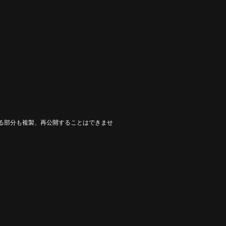
る部分も複製、再公開することはできませ