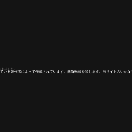
されました。
ている製作者によって作成されています。無断転載を禁じます。当サイトのいかな