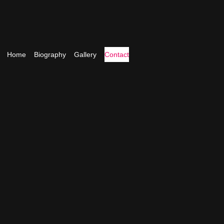
Home
Biography
Gallery
Contact